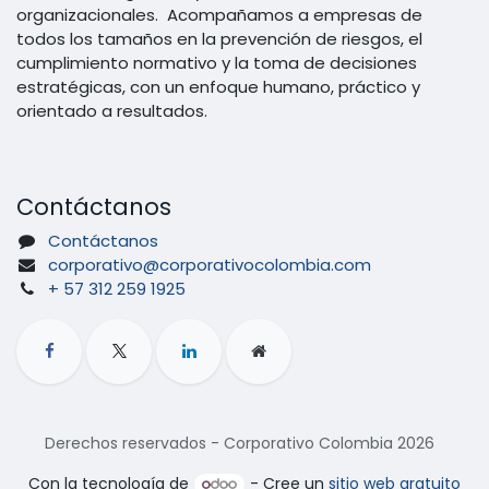
organizacionales. Acompañamos a empresas de
todos los tamaños en la prevención de riesgos, el
cumplimiento normativo y la toma de decisiones
estratégicas, con un enfoque humano, práctico y
orientado a resultados.
Contáctanos
Contáctanos
corporativo@corporativocolombia.com
+ 57 312 259 1925
Derechos reservados - Corporativo Colombia 2026
Con la tecnología de
- Cree un
sitio web gratuito