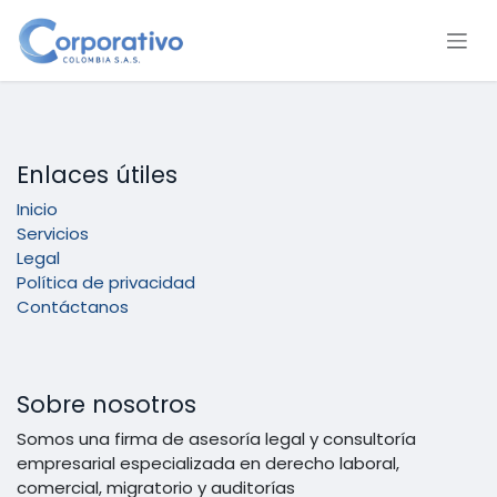
Ir al contenido
Enlaces útiles
Inicio
Servicios
Legal
Política de privacidad
Contáctanos
Sobre nosotros
Somos una firma de asesoría legal y consultoría
empresarial especializada en derecho laboral,
comercial, migratorio y auditorías